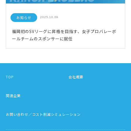
お知らせ
2025.10.09
福岡初のSVリーグに昇格を目指す、女子プロバレーボ
ールチームのスポンサーに就任
TOP
会社概要
関連企業
お問い合わせ／コスト削減シミュレーション