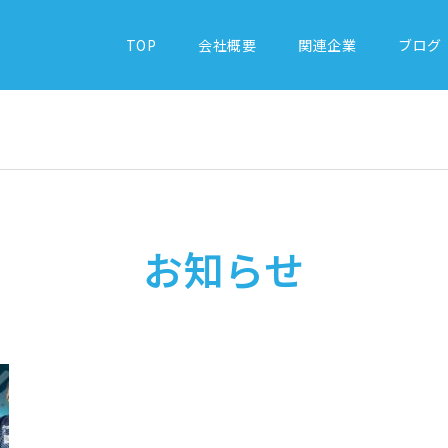
TOP
会社概要
関連企業
ブログ
お知らせ