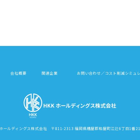
会社概要
関連企業
お問い合わせ／コスト削減シミュ
Kホールディングス株式会社
〒811-2313 福岡県糟屋郡粕屋町江辻6丁目1番2