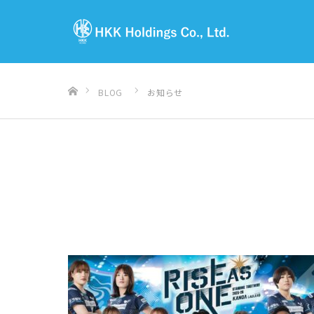
ホーム
BLOG
お知らせ