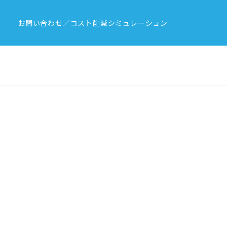
お問い合わせ／コスト削減シミュレーション